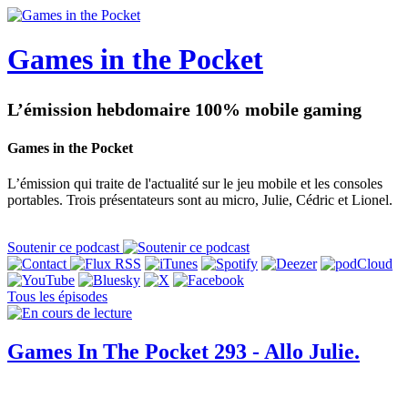
Games in the Pocket
L’émission hebdomaire 100% mobile gaming
Games in the Pocket
L’émission qui traite de l'actualité sur le jeu mobile et les consoles
portables. Trois présentateurs sont au micro, Julie, Cédric et Lionel.
Soutenir ce podcast
Tous les épisodes
Games In The Pocket 293 - Allo Julie.